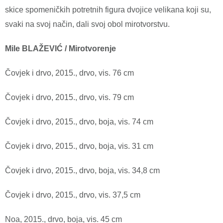
skice spomeničkih potretnih figura dvojice velikana koji su,
svaki na svoj način, dali svoj obol mirotvorstvu.
Mile BLAŽEVIĆ / Mirotvorenje
Čovjek i drvo, 2015., drvo, vis. 76 cm
Čovjek i drvo, 2015., drvo, vis. 79 cm
Čovjek i drvo, 2015., drvo, boja, vis. 74 cm
Čovjek i drvo, 2015., drvo, boja, vis. 31 cm
Čovjek i drvo, 2015., drvo, boja, vis. 34,8 cm
Čovjek i drvo, 2015., drvo, vis. 37,5 cm
Noa, 2015., drvo, boja, vis. 45 cm