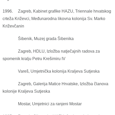
1996. Zagreb, Kabinet grafike HAZU, Triennale hrvatskog
crteža Križevci, Međunarodna likovna kolonija Sv. Marko
Križevčanin
Šibenik, Muzej grada Šibenika
Zagreb, HDLU, Izložba natječajnih radova za
spomenik kralju Petru Krešimiru IV
Vareš, Umjetnička kolonija Kraljeva Sutjeska
Zagreb, Galerija Matice Hrvatske, Izložba članova
kolonije Kraljeva Sutjeska
Mostar, Umjetnici za ranjeni Mostar