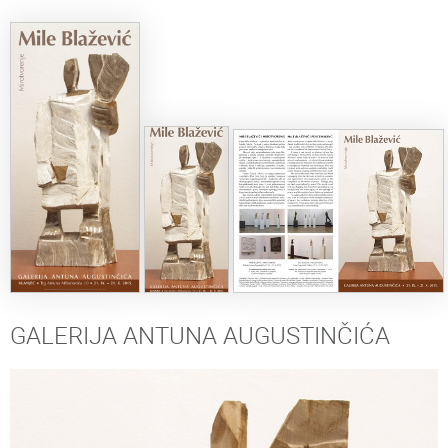
GALERIJA ANTUNA AUGUSTINČIĆA