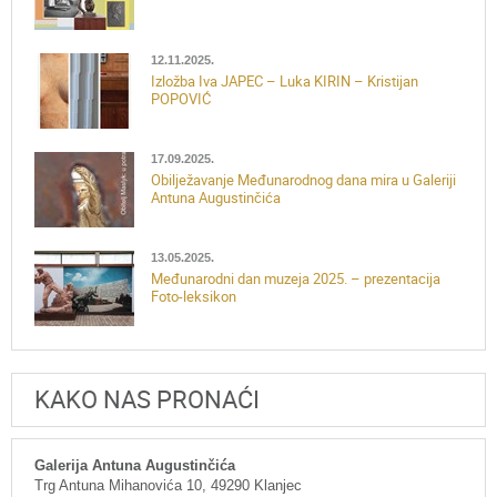
12.11.2025.
Izložba Iva JAPEC – Luka KIRIN – Kristijan
POPOVIĆ
17.09.2025.
Obilježavanje Međunarodnog dana mira u Galeriji
Antuna Augustinčića
13.05.2025.
Međunarodni dan muzeja 2025. – prezentacija
Foto-leksikon
KAKO NAS PRONAĆI
Galerija Antuna Augustinčića
Trg Antuna Mihanovića 10, 49290 Klanjec