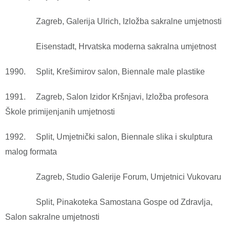
Zagreb, Galerija Ulrich, Izložba sakralne umjetnosti
Eisenstadt, Hrvatska moderna sakralna umjetnost
1990. Split, Krešimirov salon, Biennale male plastike
1991. Zagreb, Salon Izidor Kršnjavi, Izložba profesora
Škole primijenjanih umjetnosti
1992. Split, Umjetnički salon, Biennale slika i skulptura
malog formata
Zagreb, Studio Galerije Forum, Umjetnici Vukovaru
Split, Pinakoteka Samostana Gospe od Zdravlja,
Salon sakralne umjetnosti