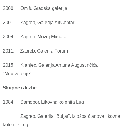
2000. Omiš, Gradska galerija
2001. Zagreb, Galerija ArtCentar
2004. Zagreb, Muzej Mimara
2011. Zagreb, Galerija Forum
2015. Klanjec, Galerija Antuna Augustinčića
“Mirotvorenje”
Skupne izložbe
1984. Samobor, Likovna kolonija Lug
Zagreb, Galerija “Buljat”, Izložba članova likovne
kolonije Lug