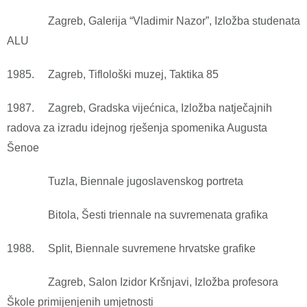
Zagreb, Galerija “Vladimir Nazor”, Izložba studenata
ALU
1985. Zagreb, Tiflološki muzej, Taktika 85
1987. Zagreb, Gradska vijećnica, Izložba natječajnih
radova za izradu idejnog rješenja spomenika Augusta
Šenoe
Tuzla, Biennale jugoslavenskog portreta
Bitola, Šesti triennale na suvremenata grafika
1988. Split, Biennale suvremene hrvatske grafike
Zagreb, Salon Izidor Kršnjavi, Izložba profesora
Škole primijenjenih umjetnosti