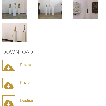
DOWNLOAD
Plakat
Pozivnica
Deplijan