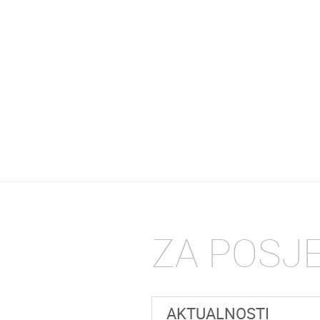
ZA POSJ
AKTUALNOSTI