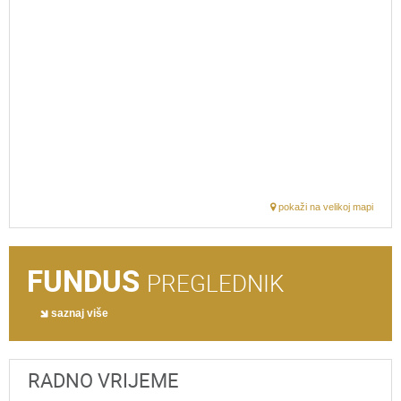
pokaži na velikoj mapi
FUNDUS
PREGLEDNIK
saznaj više
RADNO VRIJEME