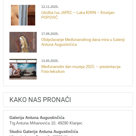
12.11.2025.
Izložba Iva JAPEC – Luka KIRIN – Kristijan
POPOVIĆ
17.09.2025.
Obilježavanje Međunarodnog dana mira u Galeriji
Antuna Augustinčića
13.05.2025.
Međunarodni dan muzeja 2025. – prezentacija
Foto-leksikon
KAKO NAS PRONAĆI
Galerija Antuna Augustinčića
Trg Antuna Mihanovića 10, 49290 Klanjec
Studio Galerije Antuna Augustinčića