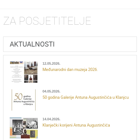
ZA POSJETITELJE
AKTUALNOSTI
12.05.2026.
Međunarodni dan muzeja 2026.
04.05.2026.
50 godina Galerije Antuna Augustinčića u Klanjcu
14.04.2026.
Klanječki korijeni Antuna Augustinčića