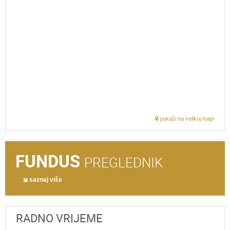
pokaži na velikoj mapi
FUNDUS
PREGLEDNIK
saznaj više
RADNO VRIJEME