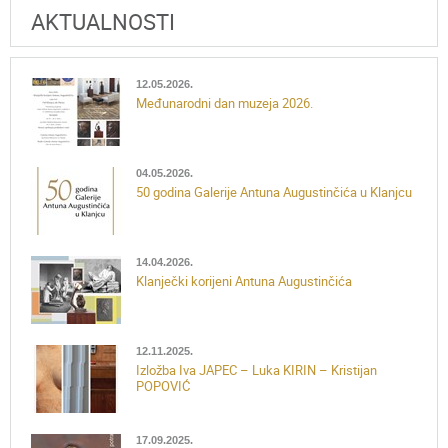
AKTUALNOSTI
12.05.2026.
Međunarodni dan muzeja 2026.
04.05.2026.
50 godina Galerije Antuna Augustinčića u Klanjcu
14.04.2026.
Klanječki korijeni Antuna Augustinčića
12.11.2025.
Izložba Iva JAPEC – Luka KIRIN – Kristijan
POPOVIĆ
17.09.2025.