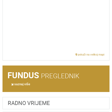
pokaži na velikoj mapi
FUNDUS
PREGLEDNIK
saznaj više
RADNO VRIJEME