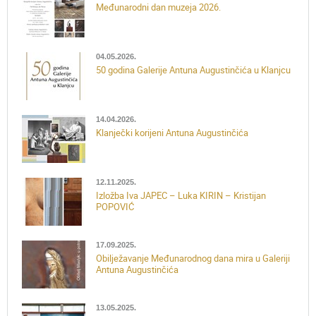
Međunarodni dan muzeja 2026.
04.05.2026.
50 godina Galerije Antuna Augustinčića u Klanjcu
14.04.2026.
Klanječki korijeni Antuna Augustinčića
12.11.2025.
Izložba Iva JAPEC – Luka KIRIN – Kristijan
POPOVIĆ
17.09.2025.
Obilježavanje Međunarodnog dana mira u Galeriji
Antuna Augustinčića
13.05.2025.