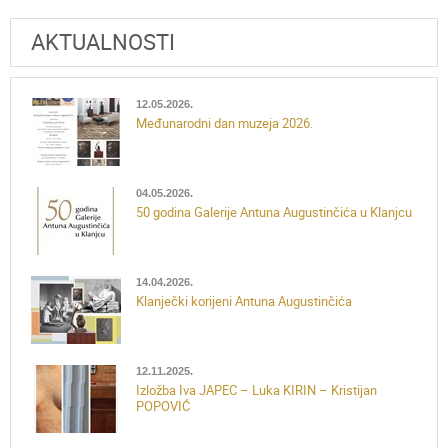
AKTUALNOSTI
12.05.2026.
Međunarodni dan muzeja 2026.
04.05.2026.
50 godina Galerije Antuna Augustinčića u Klanjcu
14.04.2026.
Klanječki korijeni Antuna Augustinčića
12.11.2025.
Izložba Iva JAPEC – Luka KIRIN – Kristijan
POPOVIĆ