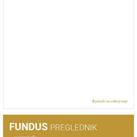
pokaži na velikoj mapi
FUNDUS
PREGLEDNIK