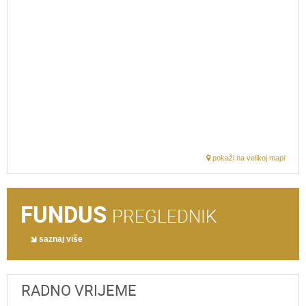
pokaži na velikoj mapi
FUNDUS
PREGLEDNIK
saznaj više
RADNO VRIJEME