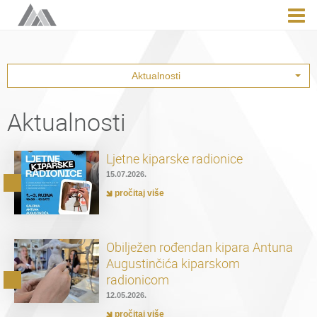
Aktualnosti
Aktualnosti
Ljetne kiparske radionice
15.07.2026.
pročitaj više
Obilježen rođendan kipara Antuna
Augustinčića kiparskom
radionicom
12.05.2026.
pročitaj više