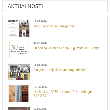
AKTUALNOSTI
12.05.2026.
Međunarodni dan muzeja 2026.
04.05.2026.
50 godina Galerije Antuna Augustinčića u Klanjcu
14.04.2026.
Klanječki korijeni Antuna Augustinčića
12.11.2025.
Izložba Iva JAPEC – Luka KIRIN – Kristijan
POPOVIĆ
17.09.2025.