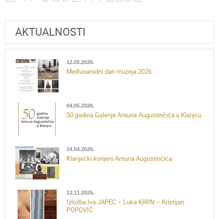
AKTUALNOSTI
12.05.2026.
Međunarodni dan muzeja 2026.
04.05.2026.
50 godina Galerije Antuna Augustinčića u Klanjcu
14.04.2026.
Klanječki korijeni Antuna Augustinčića
12.11.2025.
Izložba Iva JAPEC – Luka KIRIN – Kristijan
POPOVIĆ