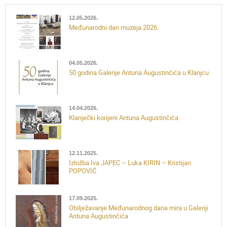
12.05.2026.
Međunarodni dan muzeja 2026.
04.05.2026.
50 godina Galerije Antuna Augustinčića u Klanjcu
14.04.2026.
Klanječki korijeni Antuna Augustinčića
12.11.2025.
Izložba Iva JAPEC – Luka KIRIN – Kristijan
POPOVIĆ
17.09.2025.
Obilježavanje Međunarodnog dana mira u Galeriji
Antuna Augustinčića