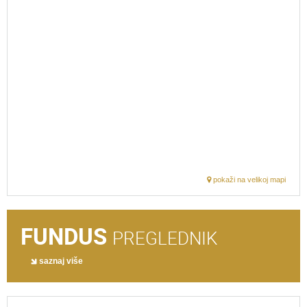
pokaži na velikoj mapi
FUNDUS
PREGLEDNIK
saznaj više