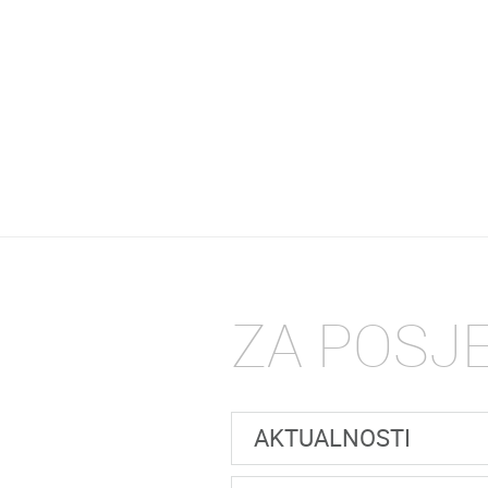
ZA POSJ
AKTUALNOSTI