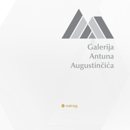
natrag