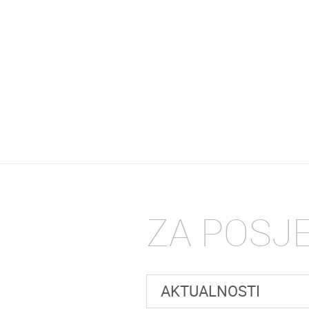
ZA POSJ
AKTUALNOSTI