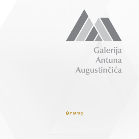
natrag