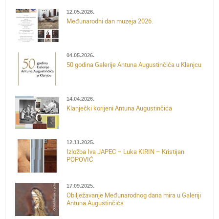
12.05.2026.
Međunarodni dan muzeja 2026.
04.05.2026.
50 godina Galerije Antuna Augustinčića u Klanjcu
14.04.2026.
Klanječki korijeni Antuna Augustinčića
12.11.2025.
Izložba Iva JAPEC – Luka KIRIN – Kristijan
POPOVIĆ
17.09.2025.
Obilježavanje Međunarodnog dana mira u Galeriji
Antuna Augustinčića