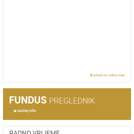
pokaži na velikoj mapi
FUNDUS
PREGLEDNIK
saznaj više
RADNO VRIJEME