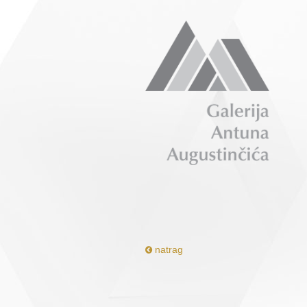
natrag