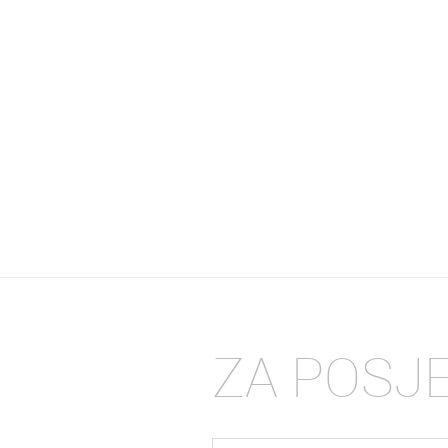
ZA POSJ