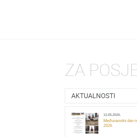
ZA POSJ
AKTUALNOSTI
12.05.2026.
Međunarodni dan 
2026.