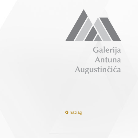
natrag