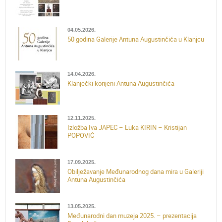
04.05.2026.
50 godina Galerije Antuna Augustinčića u Klanjcu
14.04.2026.
Klanječki korijeni Antuna Augustinčića
12.11.2025.
Izložba Iva JAPEC – Luka KIRIN – Kristijan
POPOVIĆ
17.09.2025.
Obilježavanje Međunarodnog dana mira u Galeriji
Antuna Augustinčića
13.05.2025.
Međunarodni dan muzeja 2025. – prezentacija