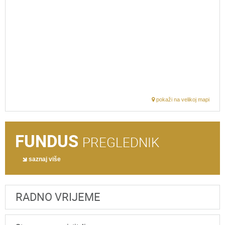
pokaži na velikoj mapi
FUNDUS
PREGLEDNIK
saznaj više
RADNO VRIJEME