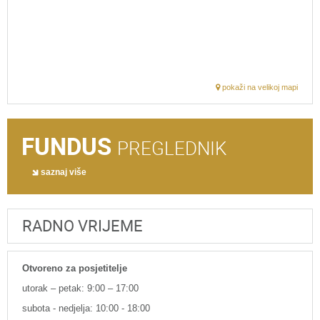
pokaži na velikoj mapi
FUNDUS
PREGLEDNIK
saznaj više
RADNO VRIJEME
Otvoreno za posjetitelje
utorak – petak: 9:00 – 17:00
subota - nedjelja: 10:00 - 18:00