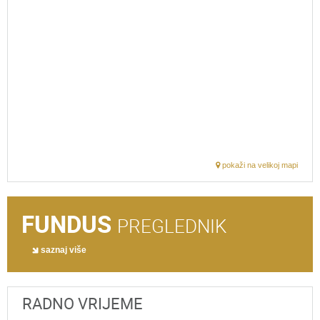
pokaži na velikoj mapi
FUNDUS
PREGLEDNIK
saznaj više
RADNO VRIJEME