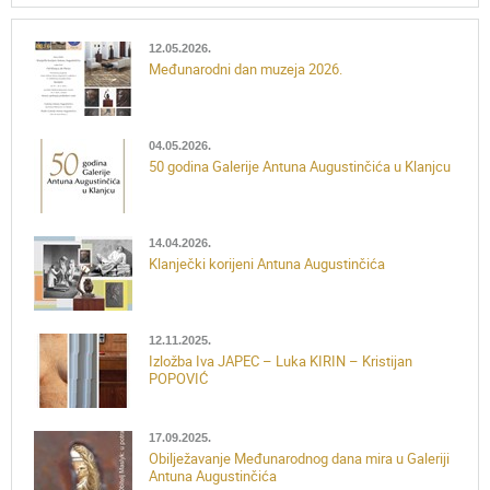
12.05.2026.
Međunarodni dan muzeja 2026.
04.05.2026.
50 godina Galerije Antuna Augustinčića u Klanjcu
14.04.2026.
Klanječki korijeni Antuna Augustinčića
12.11.2025.
Izložba Iva JAPEC – Luka KIRIN – Kristijan
POPOVIĆ
17.09.2025.
Obilježavanje Međunarodnog dana mira u Galeriji
Antuna Augustinčića