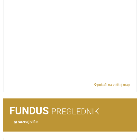
pokaži na velikoj mapi
FUNDUS
PREGLEDNIK
saznaj više