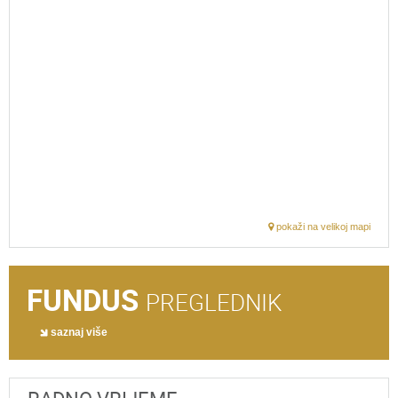
pokaži na velikoj mapi
FUNDUS
PREGLEDNIK
saznaj više