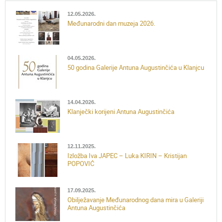
12.05.2026.
Međunarodni dan muzeja 2026.
04.05.2026.
50 godina Galerije Antuna Augustinčića u Klanjcu
14.04.2026.
Klanječki korijeni Antuna Augustinčića
12.11.2025.
Izložba Iva JAPEC – Luka KIRIN – Kristijan
POPOVIĆ
17.09.2025.
Obilježavanje Međunarodnog dana mira u Galeriji
Antuna Augustinčića