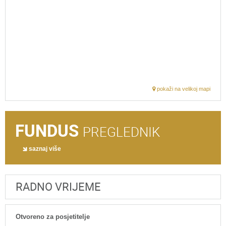
pokaži na velikoj mapi
FUNDUS
PREGLEDNIK
saznaj više
RADNO VRIJEME
Otvoreno za posjetitelje