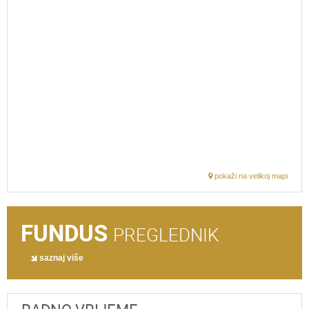
pokaži na velikoj mapi
FUNDUS
PREGLEDNIK
saznaj više