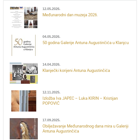
12.05.2026.
Međunarodni dan muzeja 2026.
04.05.2026.
50 godina Galerije Antuna Augustinčića u Klanjcu
14.04.2026.
Klanječki korijeni Antuna Augustinčića
12.11.2025.
Izložba Iva JAPEC – Luka KIRIN – Kristijan
POPOVIĆ
17.09.2025.
Obilježavanje Međunarodnog dana mira u Galeriji
Antuna Augustinčića