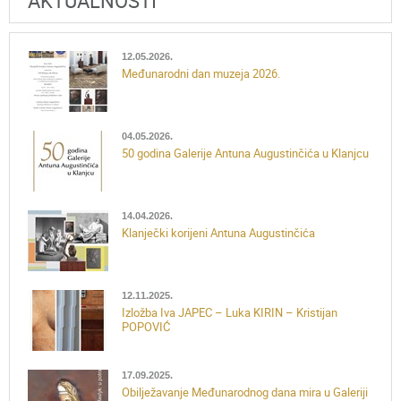
AKTUALNOSTI
12.05.2026.
Međunarodni dan muzeja 2026.
04.05.2026.
50 godina Galerije Antuna Augustinčića u Klanjcu
14.04.2026.
Klanječki korijeni Antuna Augustinčića
12.11.2025.
Izložba Iva JAPEC – Luka KIRIN – Kristijan
POPOVIĆ
17.09.2025.
Obilježavanje Međunarodnog dana mira u Galeriji