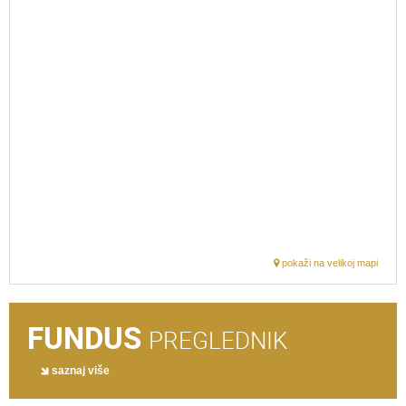
pokaži na velikoj mapi
FUNDUS
PREGLEDNIK
saznaj više