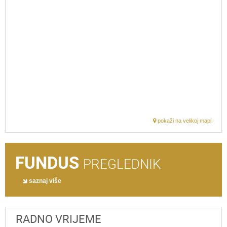
pokaži na velikoj mapi
FUNDUS
PREGLEDNIK
saznaj više
RADNO VRIJEME