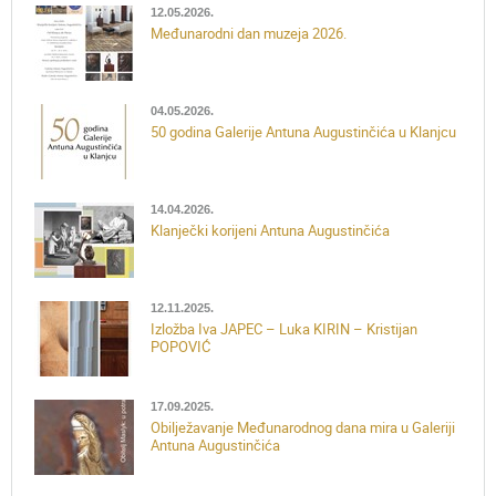
12.05.2026.
Međunarodni dan muzeja 2026.
04.05.2026.
50 godina Galerije Antuna Augustinčića u Klanjcu
14.04.2026.
Klanječki korijeni Antuna Augustinčića
12.11.2025.
Izložba Iva JAPEC – Luka KIRIN – Kristijan
POPOVIĆ
17.09.2025.
Obilježavanje Međunarodnog dana mira u Galeriji
Antuna Augustinčića