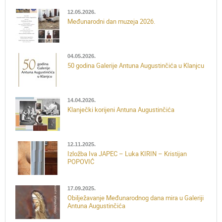
12.05.2026.
Međunarodni dan muzeja 2026.
04.05.2026.
50 godina Galerije Antuna Augustinčića u Klanjcu
14.04.2026.
Klanječki korijeni Antuna Augustinčića
12.11.2025.
Izložba Iva JAPEC – Luka KIRIN – Kristijan
POPOVIĆ
17.09.2025.
Obilježavanje Međunarodnog dana mira u Galeriji
Antuna Augustinčića