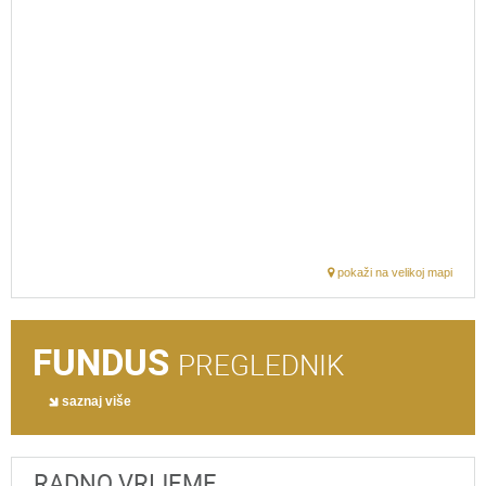
pokaži na velikoj mapi
FUNDUS
PREGLEDNIK
saznaj više
RADNO VRIJEME