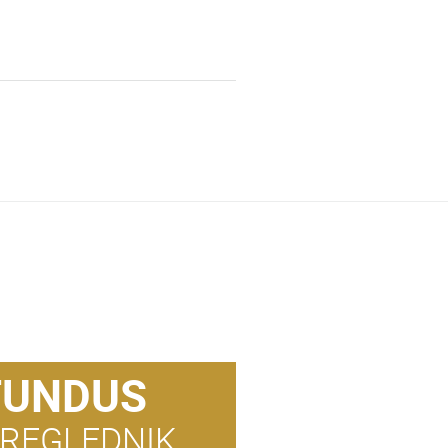
FUNDUS
REGLEDNIK