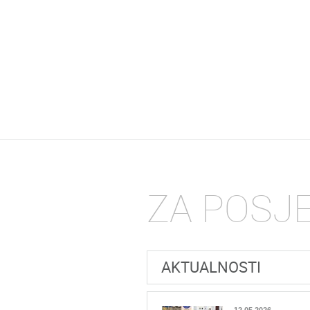
ZA POSJ
AKTUALNOSTI