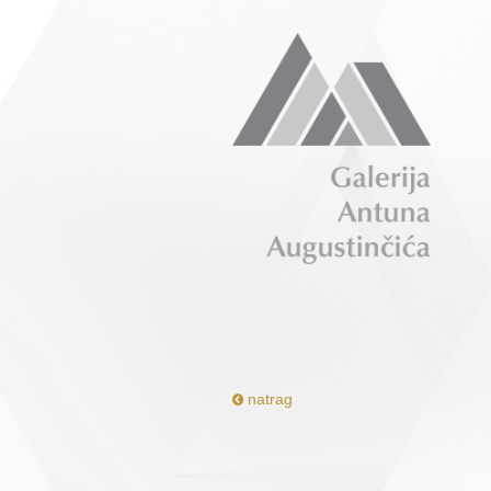
natrag