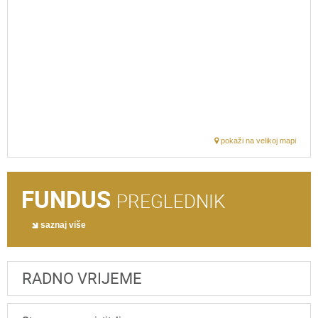
pokaži na velikoj mapi
FUNDUS
PREGLEDNIK
saznaj više
RADNO VRIJEME