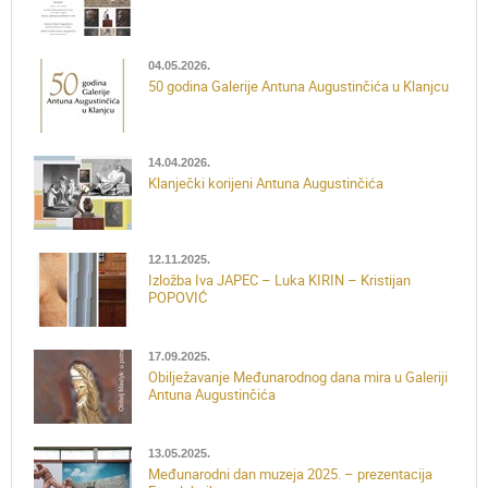
04.05.2026.
50 godina Galerije Antuna Augustinčića u Klanjcu
14.04.2026.
Klanječki korijeni Antuna Augustinčića
12.11.2025.
Izložba Iva JAPEC – Luka KIRIN – Kristijan
POPOVIĆ
17.09.2025.
Obilježavanje Međunarodnog dana mira u Galeriji
Antuna Augustinčića
13.05.2025.
Međunarodni dan muzeja 2025. – prezentacija