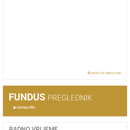
pokaži na velikoj mapi
FUNDUS
PREGLEDNIK
saznaj više
RADNO VRIJEME