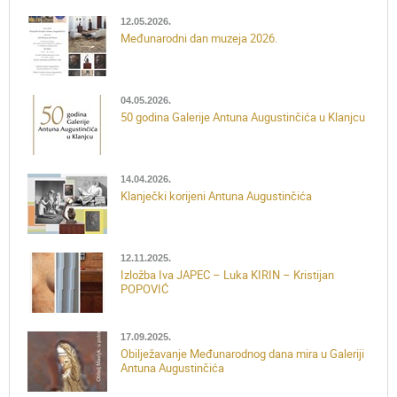
12.05.2026.
Međunarodni dan muzeja 2026.
04.05.2026.
50 godina Galerije Antuna Augustinčića u Klanjcu
14.04.2026.
Klanječki korijeni Antuna Augustinčića
12.11.2025.
Izložba Iva JAPEC – Luka KIRIN – Kristijan
POPOVIĆ
17.09.2025.
Obilježavanje Međunarodnog dana mira u Galeriji
Antuna Augustinčića