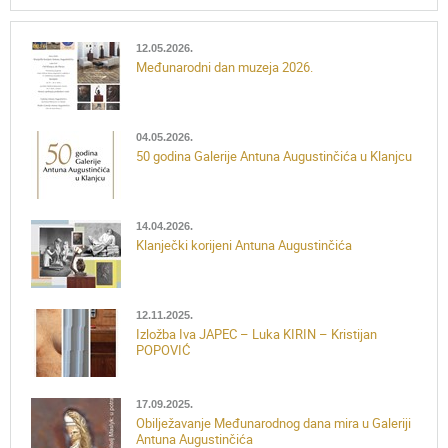
12.05.2026.
Međunarodni dan muzeja 2026.
04.05.2026.
50 godina Galerije Antuna Augustinčića u Klanjcu
14.04.2026.
Klanječki korijeni Antuna Augustinčića
12.11.2025.
Izložba Iva JAPEC – Luka KIRIN – Kristijan
POPOVIĆ
17.09.2025.
Obilježavanje Međunarodnog dana mira u Galeriji
Antuna Augustinčića