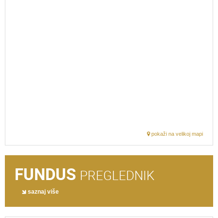
pokaži na velikoj mapi
FUNDUS
PREGLEDNIK
saznaj više