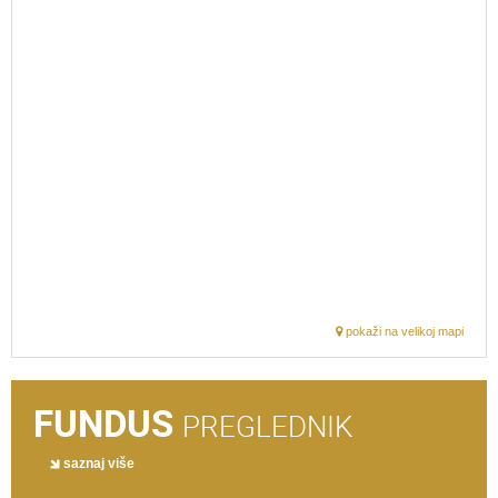
pokaži na velikoj mapi
FUNDUS
PREGLEDNIK
saznaj više