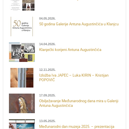
04.05.2026.
50 godina Galerije Antuna Augustinčića u Klanjcu
14.04.2026.
Klanječki korijeni Antuna Augustinčića
12.11.2025.
Izložba Iva JAPEC – Luka KIRIN – Kristijan
POPOVIĆ
17.09.2025.
Obilježavanje Međunarodnog dana mira u Galeriji
Antuna Augustinčića
13.05.2025.
Međunarodni dan muzeja 2025. – prezentacija