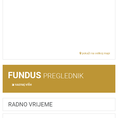
pokaži na velikoj mapi
FUNDUS
PREGLEDNIK
saznaj više
RADNO VRIJEME