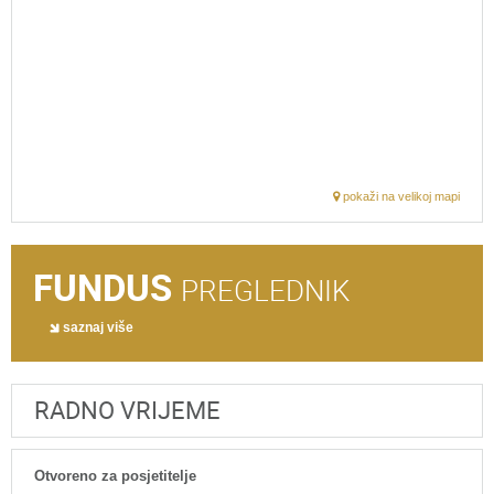
pokaži na velikoj mapi
FUNDUS
PREGLEDNIK
saznaj više
RADNO VRIJEME
Otvoreno za posjetitelje