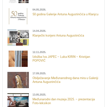
04.05.2026.
50 godina Galerije Antuna Augustinčića u Klanjcu
14.04.2026.
Klanječki korijeni Antuna Augustinčića
12.11.2025.
Izložba Iva JAPEC – Luka KIRIN – Kristijan
POPOVIĆ
17.09.2025.
Obilježavanje Međunarodnog dana mira u Galeriji
Antuna Augustinčića
13.05.2025.
Međunarodni dan muzeja 2025. – prezentacija
Foto-leksikon