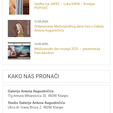
Izložba Iva JAPEC – Luka KIRIN – Kristijan
POPOVIĆ
17.09.2025.
Obilježavanje Međunarodnog dana mira u Galeriji
Antuna Augustinčića
13.05.2025.
Međunarodni dan muzeja 2025. – prezentacija
Foto-leksikon
KAKO NAS PRONAĆI
Galerija Antuna Augustinčića
Trg Antuna Mihanovića 10, 49290 Klanjec
Studio Galerije Antuna Augustinčića
Ulica dr. Ivana Broza 2, 49290 Klanjec