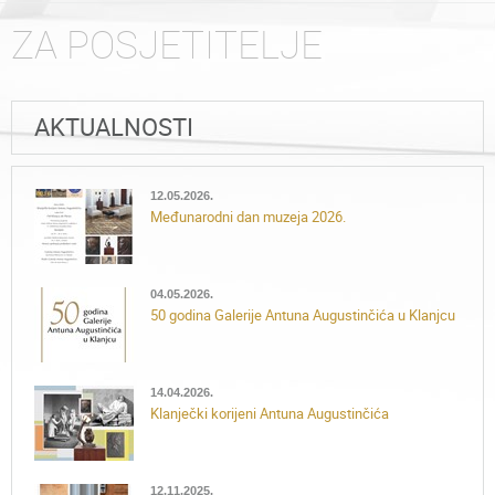
ZA POSJETITELJE
AKTUALNOSTI
12.05.2026.
Međunarodni dan muzeja 2026.
04.05.2026.
50 godina Galerije Antuna Augustinčića u Klanjcu
14.04.2026.
Klanječki korijeni Antuna Augustinčića
12.11.2025.