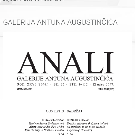
GALERIJA ANTUNA AUGUSTINČIĆA