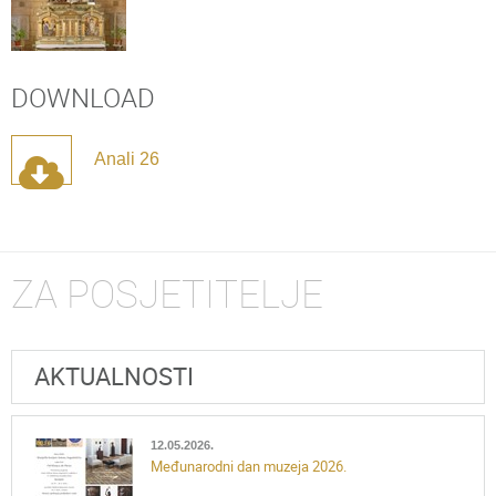
DOWNLOAD
Anali 26
ZA POSJETITELJE
AKTUALNOSTI
12.05.2026.
Međunarodni dan muzeja 2026.