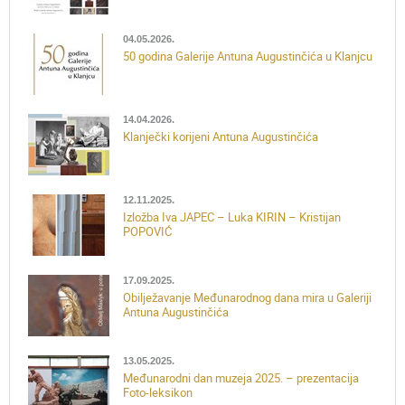
04.05.2026.
50 godina Galerije Antuna Augustinčića u Klanjcu
14.04.2026.
Klanječki korijeni Antuna Augustinčića
12.11.2025.
Izložba Iva JAPEC – Luka KIRIN – Kristijan
POPOVIĆ
17.09.2025.
Obilježavanje Međunarodnog dana mira u Galeriji
Antuna Augustinčića
13.05.2025.
Međunarodni dan muzeja 2025. – prezentacija
Foto-leksikon