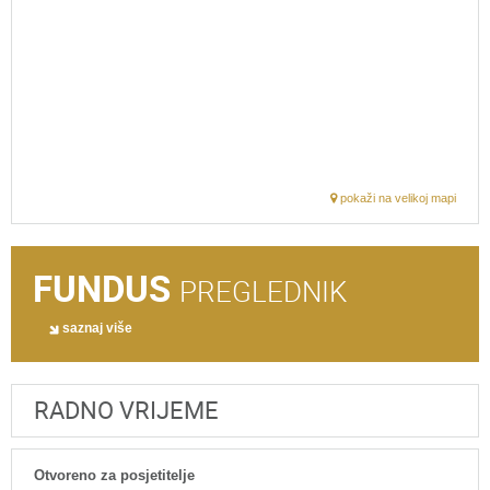
pokaži na velikoj mapi
FUNDUS
PREGLEDNIK
saznaj više
RADNO VRIJEME
Otvoreno za posjetitelje